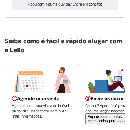
Ficou com alguma dúvida? Entre em
contato
Saiba como é fácil e rápido alugar com
a Lello
Agende uma visita
Envie os docume
Agende online sua visita ao imóvel
Gostou? Agora é só provid
ou solicite um contato para obter
documentação necessária.
mais informações.
Veja os documentos
necessários para locaçã