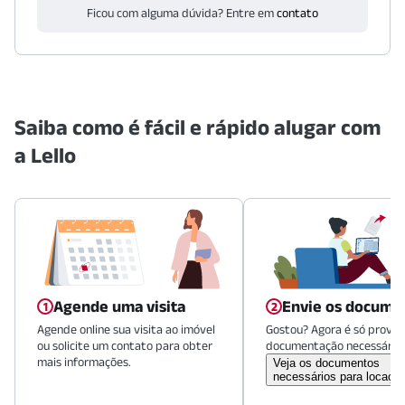
Ficou com alguma dúvida? Entre em
contato
Saiba como é fácil e rápido alugar com
a Lello
Agende uma visita
Envie os docume
Agende online sua visita ao imóvel
Gostou? Agora é só provid
ou solicite um contato para obter
documentação necessária.
mais informações.
Veja os documentos
necessários para locaçã