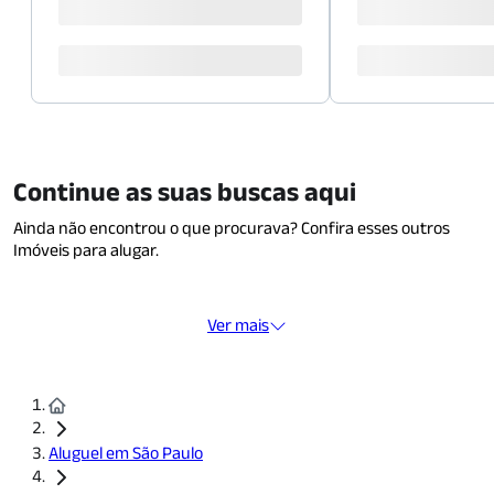
Continue as suas buscas aqui
Ainda não encontrou o que procurava? Confira esses outros
Imóveis para alugar.
Ver mais
Aluguel em São Paulo