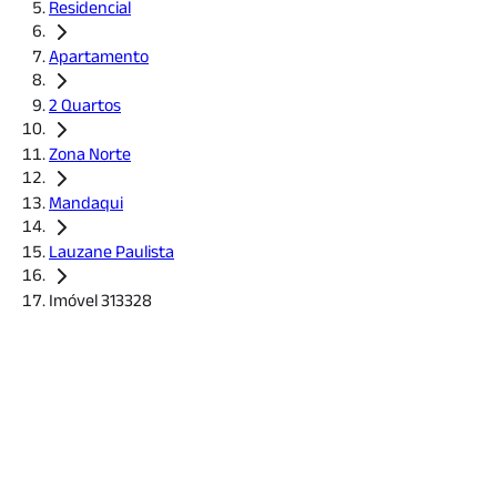
Residencial
Apartamento
2 Quartos
Zona Norte
Mandaqui
Lauzane Paulista
Imóvel 313328