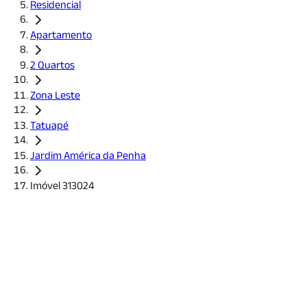
Residencial
Apartamento
2 Quartos
Zona Leste
Tatuapé
Jardim América da Penha
Imóvel 313024