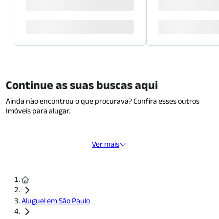
Continue as suas buscas aqui
Ainda não encontrou o que procurava? Confira esses outros
Imóveis para alugar.
Ver mais
Aluguel em São Paulo