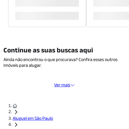
Continue as suas buscas aqui
Ainda não encontrou o que procurava? Confira esses outros
Imóveis para alugar.
Ver mais
Aluguel em São Paulo