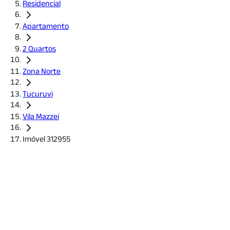
Residencial
Apartamento
2 Quartos
Zona Norte
Tucuruvi
Vila Mazzei
Imóvel 312955