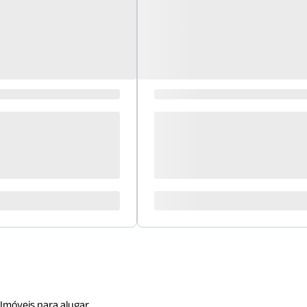
Imóveis para alugar.