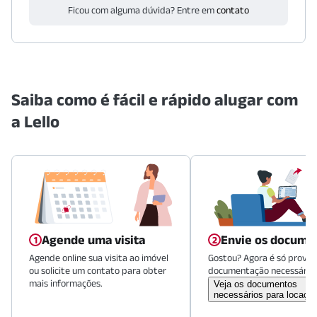
Ficou com alguma dúvida? Entre em
contato
Saiba como é fácil e rápido alugar com
a Lello
Agende uma visita
Envie os docume
Agende online sua visita ao imóvel
Gostou? Agora é só provid
ou solicite um contato para obter
documentação necessária.
mais informações.
Veja os documentos
necessários para locaçã