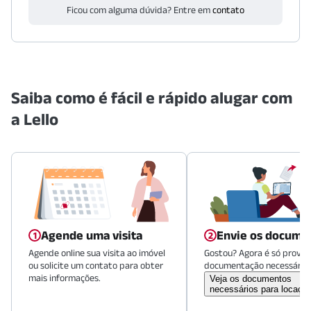
Ficou com alguma dúvida? Entre em
contato
Saiba como é fácil e rápido alugar com
a Lello
Agende uma visita
Envie os docume
Agende online sua visita ao imóvel
Gostou? Agora é só provid
ou solicite um contato para obter
documentação necessária.
mais informações.
Veja os documentos
necessários para locaçã