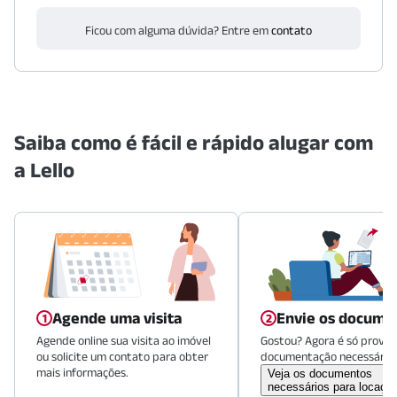
Ficou com alguma dúvida? Entre em
contato
Saiba como é fácil e rápido alugar com
a Lello
Agende uma visita
Envie os docume
Agende online sua visita ao imóvel
Gostou? Agora é só provid
ou solicite um contato para obter
documentação necessária.
mais informações.
Veja os documentos
necessários para locaçã