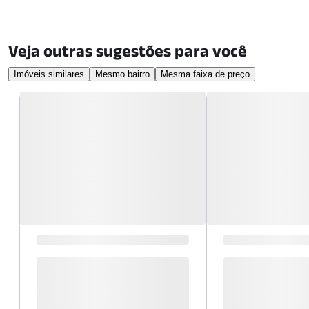
Veja outras sugestões para você
Imóveis similares
Mesmo bairro
Mesma faixa de preço