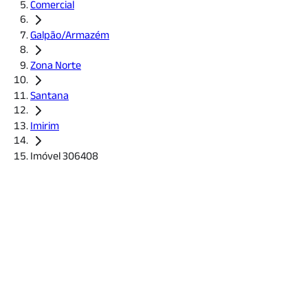
Comercial
Galpão/Armazém
Zona Norte
Santana
Imirim
Imóvel 306408