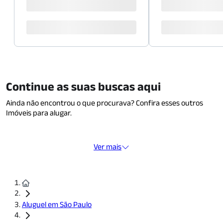
Continue as suas buscas aqui
Ainda não encontrou o que procurava? Confira esses outros
Imóveis para alugar.
Ver mais
Aluguel em São Paulo