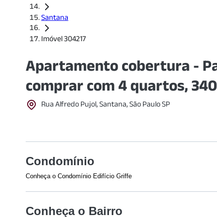
Santana
Imóvel 304217
Apartamento cobertura - P
comprar com 4 quartos, 34
Rua Alfredo Pujol, Santana, São Paulo SP
Condomínio
Conheça o Condomínio Edifício Griffe
Conheça o Bairro