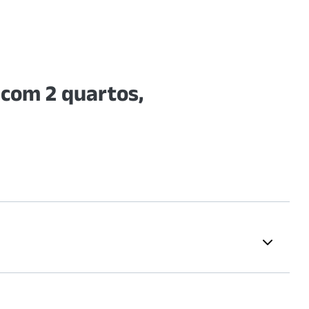
com 2 quartos,