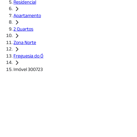
Residencial
Apartamento
2 Quartos
Zona Norte
Freguesia do Ó
Imóvel 300723