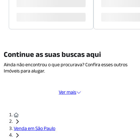
Continue as suas buscas aqui
Ainda não encontrou o que procurava? Confira esses outros
Imóveis para alugar.
Ver mais
Venda em São Paulo