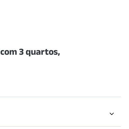
com 3 quartos,