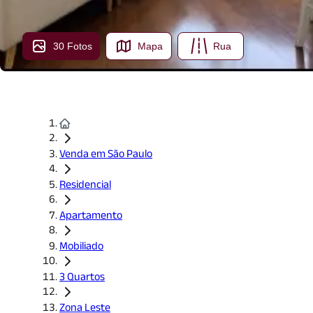
30 Fotos
Mapa
Rua
Venda em São Paulo
Residencial
Apartamento
Mobiliado
3 Quartos
Zona Leste