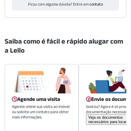
Ficou com alguma dúvida? Entre em
contato
Saiba como é fácil e rápido alugar com
a Lello
Agende uma visita
Envie os docume
Agende online sua visita ao imóvel
Gostou? Agora é só provid
ou solicite um contato para obter
documentação necessária.
mais informações.
Veja os documentos
necessários para locaçã