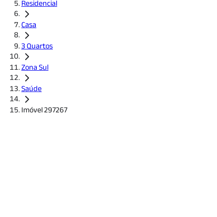
Residencial
Casa
3 Quartos
Zona Sul
Saúde
Imóvel 297267