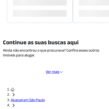
Continue as suas buscas aqui
Ainda não encontrou o que procurava? Confira esses outros
Imóveis para alugar.
Ver mais
Aluguel em São Paulo