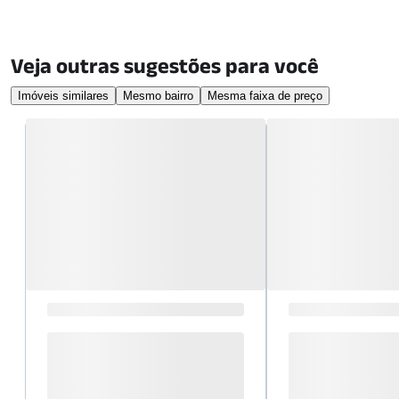
Veja outras sugestões para você
Imóveis similares
Mesmo bairro
Mesma faixa de preço