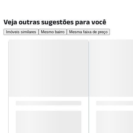
Veja outras sugestões para você
Imóveis similares
Mesmo bairro
Mesma faixa de preço