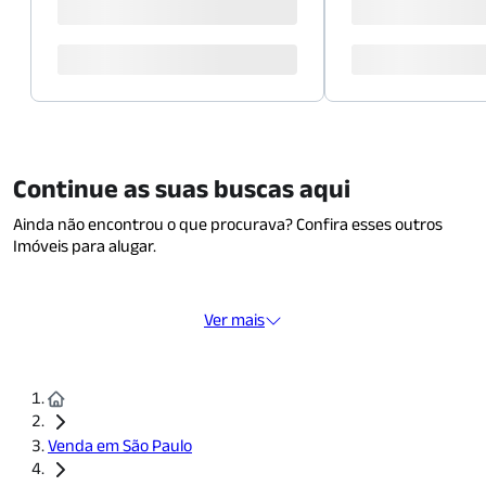
Continue as suas buscas aqui
Ainda não encontrou o que procurava? Confira esses outros
Imóveis para alugar.
Ver mais
Venda em São Paulo