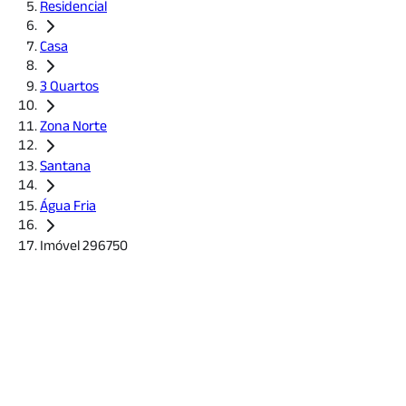
Residencial
Casa
3 Quartos
Zona Norte
Santana
Água Fria
Imóvel 296750