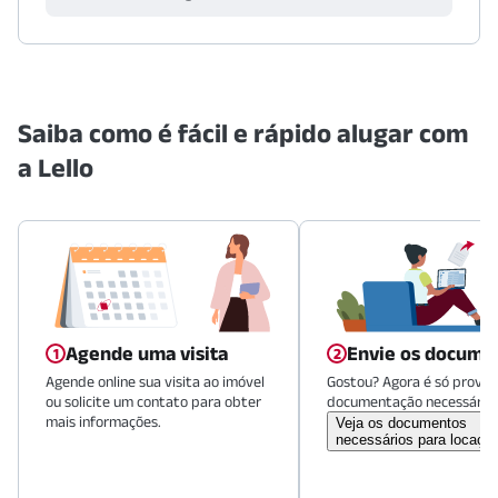
Saiba como é fácil e rápido alugar com
a Lello
Agende uma visita
Envie os docume
Agende online sua visita ao imóvel
Gostou? Agora é só provid
ou solicite um contato para obter
documentação necessária.
mais informações.
Veja os documentos
necessários para locaçã