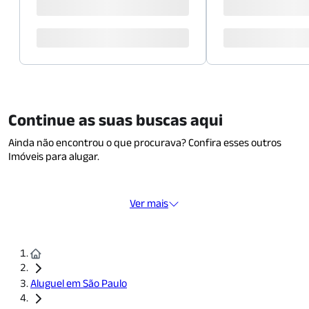
Continue as suas buscas aqui
Ainda não encontrou o que procurava? Confira esses outros
Imóveis para alugar.
Ver mais
Aluguel em São Paulo