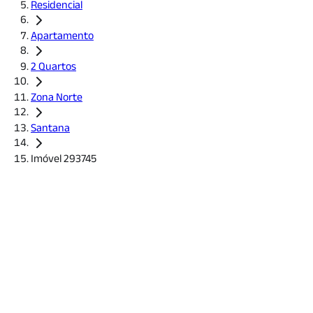
Residencial
Apartamento
2 Quartos
Zona Norte
Santana
Imóvel 293745