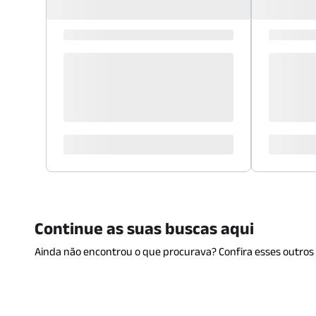
Continue as suas buscas aqui
Ainda não encontrou o que procurava? Confira esses outros 