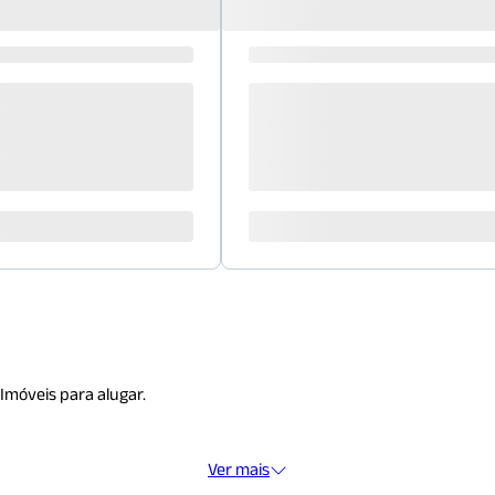
Imóveis para alugar.
Ver mais