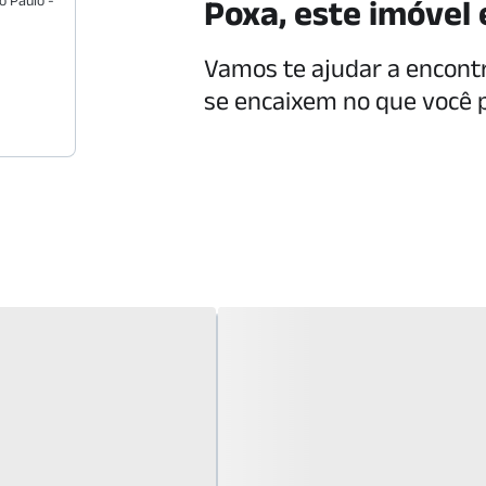
Poxa, este imóvel 
Vamos te ajudar a encont
se encaixem no que você 