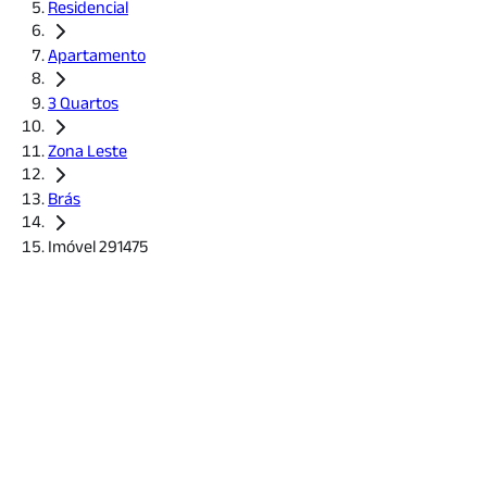
Residencial
Apartamento
3 Quartos
Zona Leste
Brás
Imóvel 291475