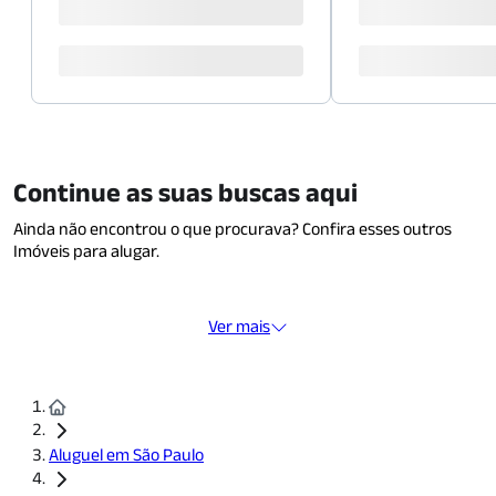
Continue as suas buscas aqui
Ainda não encontrou o que procurava? Confira esses outros
Imóveis para alugar.
Ver mais
Aluguel em São Paulo