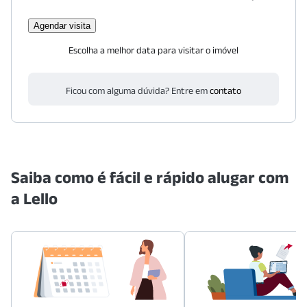
Agendar visita
Escolha a melhor data para visitar o imóvel
Ficou com alguma dúvida? Entre em
contato
Saiba como é fácil e rápido alugar com
a Lello