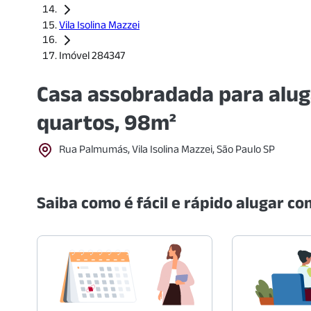
Vila Isolina Mazzei
Imóvel 284347
Casa assobradada para alug
quartos, 98m²
Rua Palmumás, Vila Isolina Mazzei, São Paulo SP
Saiba como é fácil e rápido alugar com