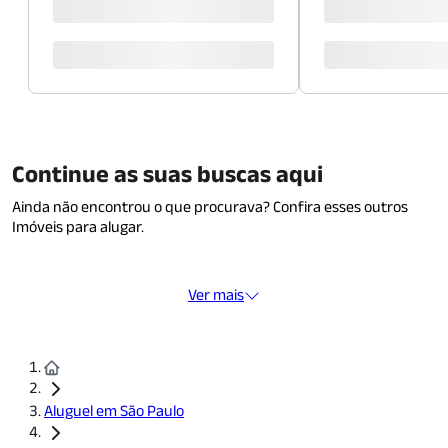
Continue as suas buscas aqui
Ainda não encontrou o que procurava? Confira esses outros
Imóveis para alugar.
Ver mais
Aluguel em São Paulo