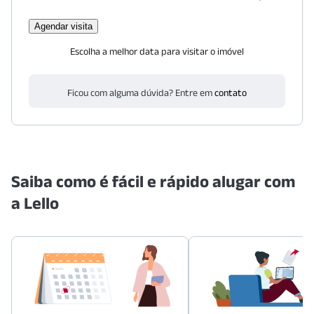
Agendar visita
Escolha a melhor data para visitar o imóvel
Ficou com alguma dúvida? Entre em
contato
Saiba como é fácil e rápido alugar com
a Lello