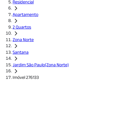
Residencial
Apartamento
2 Quartos
Zona Norte
Santana
Jardim São Paulo(Zona Norte)
Imóvel 276133