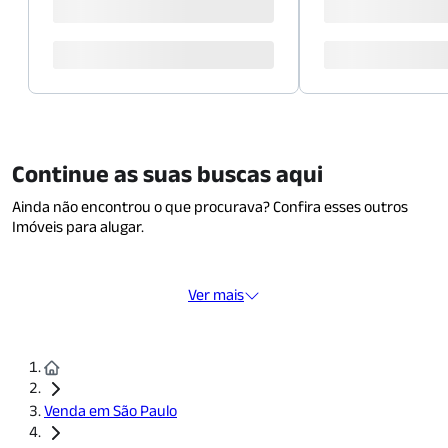
Continue as suas buscas aqui
Ainda não encontrou o que procurava? Confira esses outros
Imóveis para alugar.
Ver mais
Venda em São Paulo