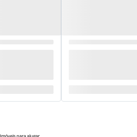
Imóveis para alugar.