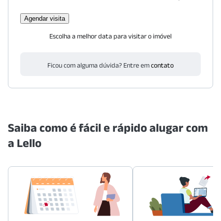
Agendar visita
Escolha a melhor data para visitar o imóvel
Ficou com alguma dúvida? Entre em
contato
Saiba como é fácil e rápido alugar com
a Lello