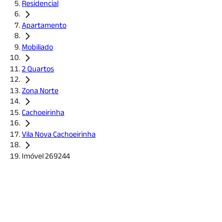
Residencial
Apartamento
Mobiliado
2 Quartos
Zona Norte
Cachoeirinha
Vila Nova Cachoeirinha
Imóvel 269244