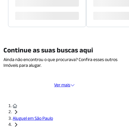
Continue as suas buscas aqui
Ainda não encontrou o que procurava? Confira esses outros
Imóveis para alugar.
Ver mais
Aluguel em São Paulo