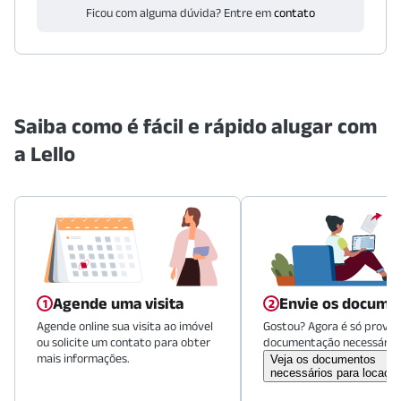
Ficou com alguma dúvida? Entre em
contato
Saiba como é fácil e rápido alugar com
a Lello
Agende uma visita
Envie os docume
Agende online sua visita ao imóvel
Gostou? Agora é só provid
ou solicite um contato para obter
documentação necessária.
mais informações.
Veja os documentos
necessários para locaçã