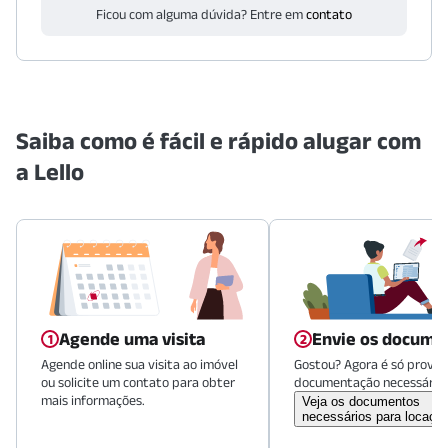
Ficou com alguma dúvida? Entre em
contato
Saiba como é fácil e rápido alugar com
a Lello
Agende uma visita
Envie os docume
Agende online sua visita ao imóvel
Gostou? Agora é só provid
ou solicite um contato para obter
documentação necessária.
mais informações.
Veja os documentos
necessários para locaçã