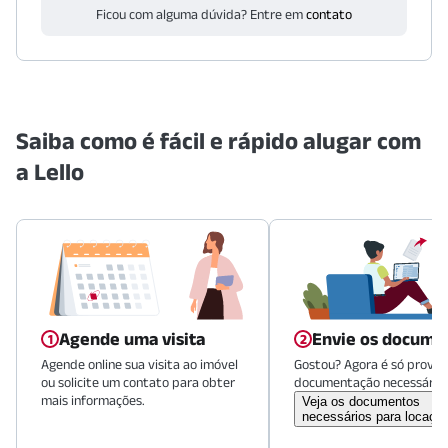
Ficou com alguma dúvida? Entre em
contato
Saiba como é fácil e rápido alugar com
a Lello
Agende uma visita
Envie os docume
Agende online sua visita ao imóvel
Gostou? Agora é só provid
ou solicite um contato para obter
documentação necessária.
mais informações.
Veja os documentos
necessários para locaçã