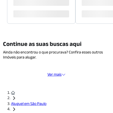
Continue as suas buscas aqui
Ainda não encontrou o que procurava? Confira esses outros
Imóveis para alugar.
Ver mais
Aluguel em São Paulo