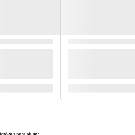
Imóveis para alugar.