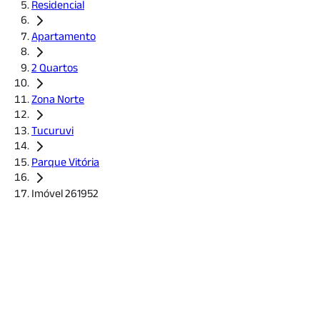
Residencial
Apartamento
2 Quartos
Zona Norte
Tucuruvi
Parque Vitória
Imóvel 261952