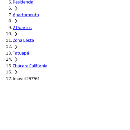
Residencial
Apartamento
2 Quartos
Zona Leste
Tatuapé
Chácara Califórnia
Imóvel 257761