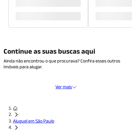
Continue as suas buscas aqui
Ainda não encontrou o que procurava? Confira esses outros
Imóveis para alugar.
Ver mais
Aluguel em São Paulo