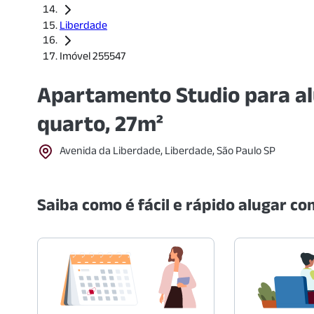
Liberdade
Imóvel 255547
Apartamento Studio para al
quarto, 27m²
Avenida da Liberdade, Liberdade, São Paulo SP
Saiba como é fácil e rápido alugar com