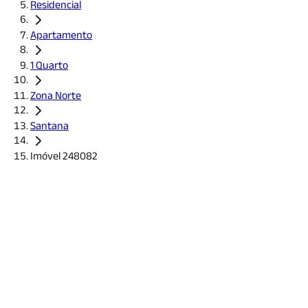
Residencial
Apartamento
1 Quarto
Zona Norte
Santana
Imóvel 248082