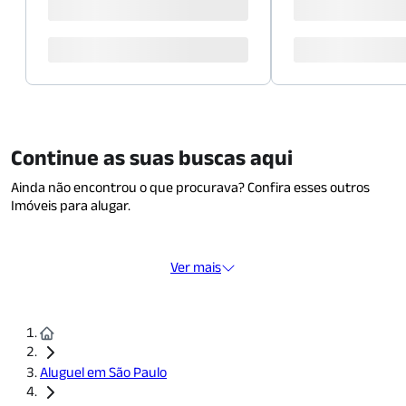
Continue as suas buscas aqui
Ainda não encontrou o que procurava? Confira esses outros
Imóveis para alugar.
Ver mais
Aluguel em São Paulo