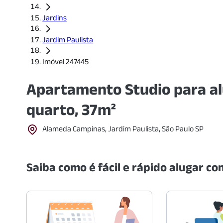
Jardins
Jardim Paulista
Imóvel 247445
Apartamento Studio para al
quarto, 37m²
Alameda Campinas, Jardim Paulista, São Paulo SP
Saiba como é fácil e rápido alugar com