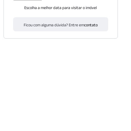
Escolha a melhor data para visitar o imóvel
Ficou com alguma dúvida? Entre em
contato