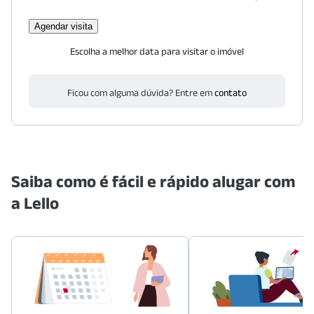
Agendar visita
Escolha a melhor data para visitar o imóvel
Ficou com alguma dúvida? Entre em
contato
Saiba como é fácil e rápido alugar com
a Lello