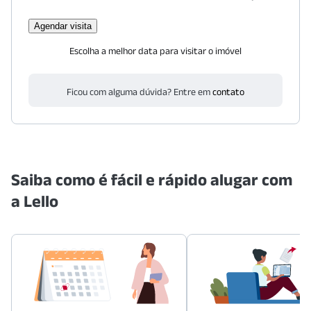
Agendar visita
Escolha a melhor data para visitar o imóvel
Ficou com alguma dúvida? Entre em
contato
Saiba como é fácil e rápido alugar com
a Lello