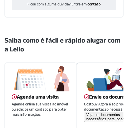
Ficou com alguma dúvida? Entre em
contato
Saiba como é fácil e rápido alugar com
a Lello
Agende uma visita
Envie os docume
Agende online sua visita ao imóvel
Gostou? Agora é só provid
ou solicite um contato para obter
documentação necessária.
mais informações.
Veja os documentos
necessários para locaçã