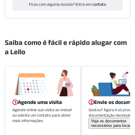
Ficou com alguma dúvida? Entre em
contato
Saiba como é fácil e rápido alugar com
a Lello
Agende uma visita
Envie os docume
Agende online sua visita ao imóvel
Gostou? Agora é só provid
ou solicite um contato para obter
documentação necessária.
mais informações.
Veja os documentos
necessários para locaçã