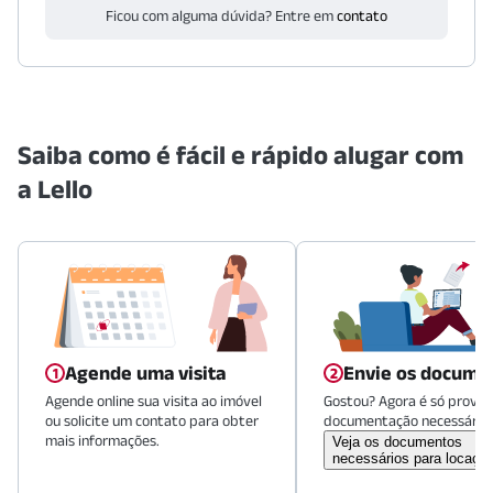
Ficou com alguma dúvida? Entre em
contato
Saiba como é fácil e rápido alugar com
a Lello
Agende uma visita
Envie os docume
Agende online sua visita ao imóvel
Gostou? Agora é só provid
ou solicite um contato para obter
documentação necessária.
mais informações.
Veja os documentos
necessários para locaçã