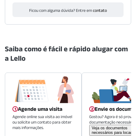
Ficou com alguma dúvida? Entre em
contato
Saiba como é fácil e rápido alugar com
a Lello
Agende uma visita
Envie os docume
Agende online sua visita ao imóvel
Gostou? Agora é só provid
ou solicite um contato para obter
documentação necessária.
mais informações.
Veja os documentos
necessários para locaçã