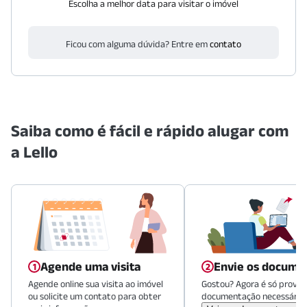
Escolha a melhor data para visitar o imóvel
Ficou com alguma dúvida? Entre em
contato
Saiba como é fácil e rápido alugar com
a Lello
Agende uma visita
Envie os docume
Agende online sua visita ao imóvel
Gostou? Agora é só provid
ou solicite um contato para obter
documentação necessária.