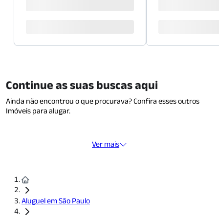
Continue as suas buscas aqui
Ainda não encontrou o que procurava? Confira esses outros
Imóveis para alugar.
Ver mais
Aluguel em São Paulo