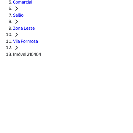
Comercial
Salão
Zona Leste
Vila Formosa
Imóvel 210404