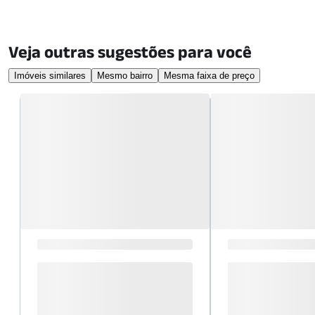
Veja outras sugestões para você
Imóveis similares
Mesmo bairro
Mesma faixa de preço