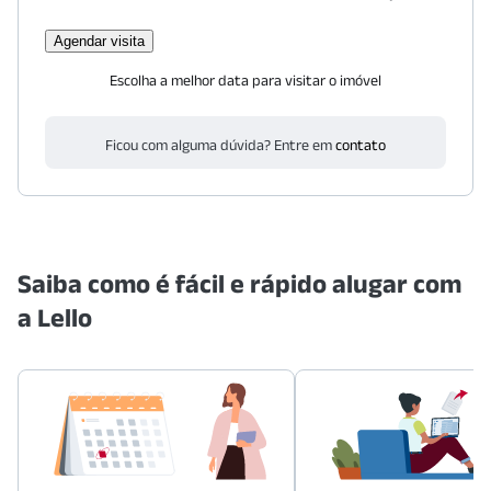
Agendar visita
Escolha a melhor data para visitar o imóvel
Ficou com alguma dúvida? Entre em
contato
Saiba como é fácil e rápido alugar com
a Lello