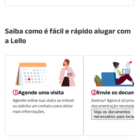
Saiba como é fácil e rápido alugar com
a Lello
Agende uma visita
Envie os docume
Agende online sua visita ao imóvel
Gostou? Agora é só provid
ou solicite um contato para obter
documentação necessária.
mais informações.
Veja os documentos
necessários para locaçã