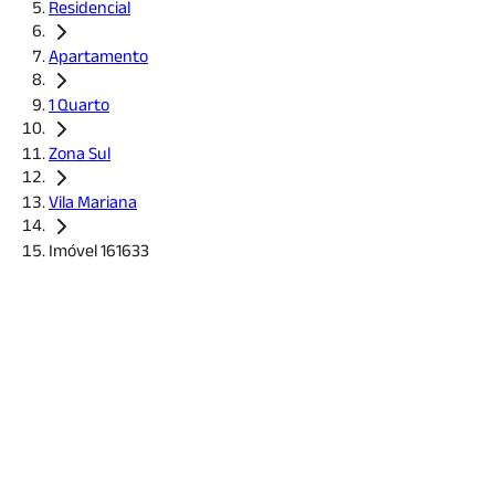
Residencial
Apartamento
1 Quarto
Zona Sul
Vila Mariana
Imóvel 161633