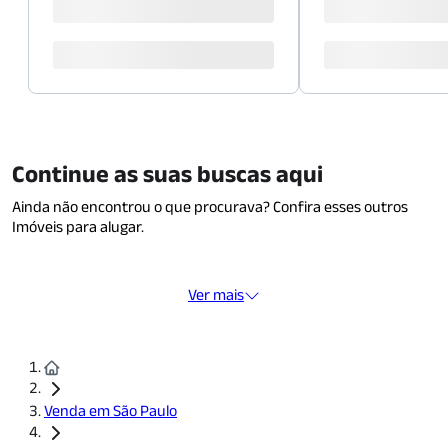
Continue as suas buscas aqui
Ainda não encontrou o que procurava? Confira esses outros
Imóveis para alugar.
Ver mais
Venda em São Paulo